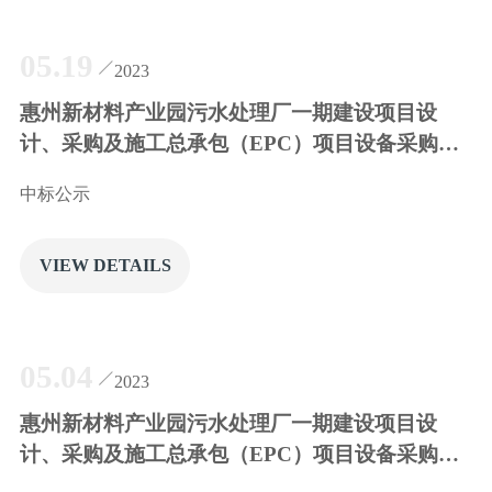
05.19
联系我们
2023
惠州新材料产业园污水处理厂一期建设项目设
计、采购及施工总承包（EPC）项目设备采购
（二次）项目 中标公示
中标公示
VIEW DETAILS
05.04
2023
惠州新材料产业园污水处理厂一期建设项目设
计、采购及施工总承包（EPC）项目设备采购
（二次）邀请招标公告