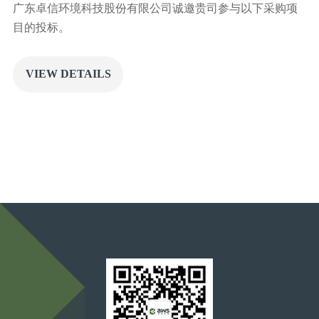
广东卓信环境科技股份有限公司诚邀贵司参与以下采购项
目的投标。
VIEW DETAILS