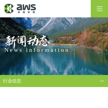
首 页
新闻动态
核心技术
News information
业务领域
项目展示
行业信息
新闻动态
关于我们